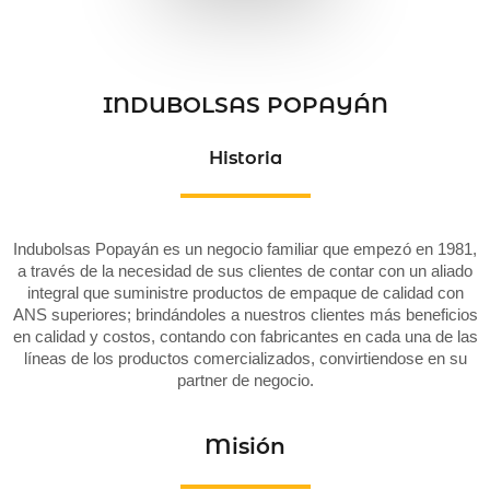
INDUBOLSAS POPAYÁN
Historia
Indubolsas Popayán es un negocio familiar que empezó en 1981,
a través de la necesidad de sus clientes de contar con un aliado
integral que suministre productos de empaque de calidad con
ANS superiores; brindándoles a nuestros clientes más beneficios
en calidad y costos, contando con fabricantes en cada una de las
líneas de los productos comercializados, convirtiendose en su
partner de negocio.
Misión