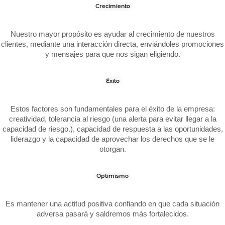
Crecimiento
Nuestro mayor propósito es ayudar al crecimiento de nuestros
clientes, mediante una interacción directa, enviándoles promociones
y mensajes para que nos sigan eligiendo.
Éxito
Estos factores son fundamentales para el éxito de la empresa:
creatividad, tolerancia al riesgo (una alerta para evitar llegar a la
capacidad de riesgo.), capacidad de respuesta a las oportunidades,
liderazgo y la capacidad de aprovechar los derechos que se le
otorgan.
Optimismo
Es mantener una actitud positiva confiando en que cada situación
adversa pasará y saldremos más fortalecidos.