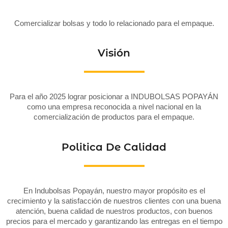
Comercializar bolsas y todo lo relacionado para el empaque.
Visión
Para el año 2025 lograr posicionar a INDUBOLSAS POPAYÁN
como una empresa reconocida a nivel nacional en la
comercialización de productos para el empaque.
Politica De Calidad
En Indubolsas Popayán, nuestro mayor propósito es el
crecimiento y la satisfacción de nuestros clientes con una buena
atención, buena calidad de nuestros productos, con buenos
precios para el mercado y garantizando las entregas en el tiempo