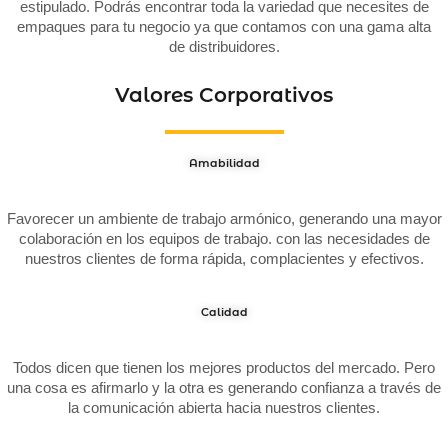
estipulado. Podrás encontrar toda la variedad que necesites de
empaques para tu negocio ya que contamos con una gama alta
de distribuidores.
Valores Corporativos
Amabilidad
Favorecer un ambiente de trabajo armónico, generando una mayor
colaboración en los equipos de trabajo. con las necesidades de
nuestros clientes de forma rápida, complacientes y efectivos.
Calidad
Todos dicen que tienen los mejores productos del mercado. Pero
una cosa es afirmarlo y la otra es generando confianza a través de
la comunicación abierta hacia nuestros clientes.