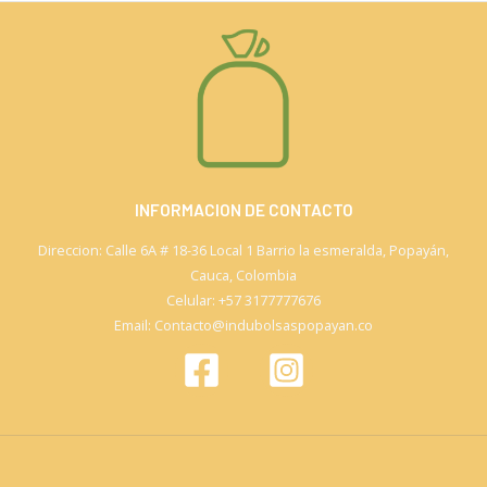
INFORMACION DE CONTACTO
Direccion: Calle 6A # 18-36 Local 1 Barrio la esmeralda, Popayán,
Cauca, Colombia
Celular: +57 3177777676
Email: Contacto@indubolsaspopayan.co